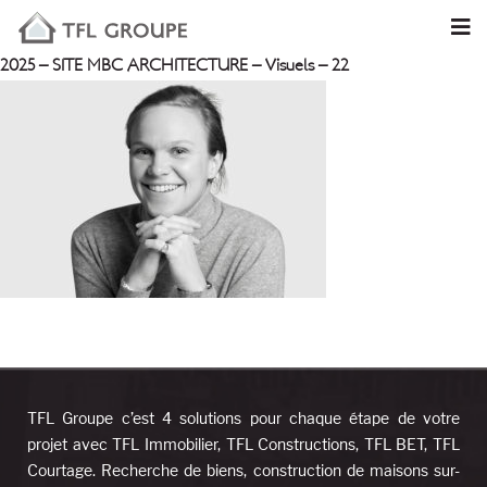
2025 – SITE MBC ARCHITECTURE – Visuels – 22
TFL Groupe c’est 4 solutions pour chaque étape de votre
projet avec TFL Immobilier, TFL Constructions, TFL BET, TFL
Courtage. Recherche de biens, construction de maisons sur-