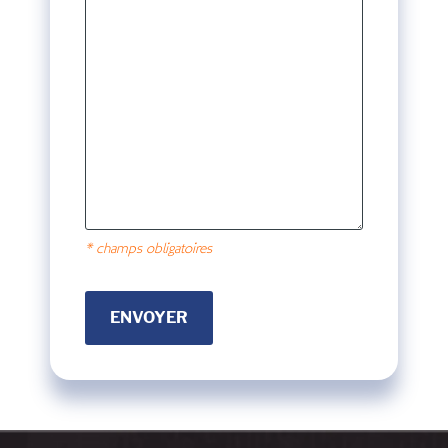
* champs obligatoires