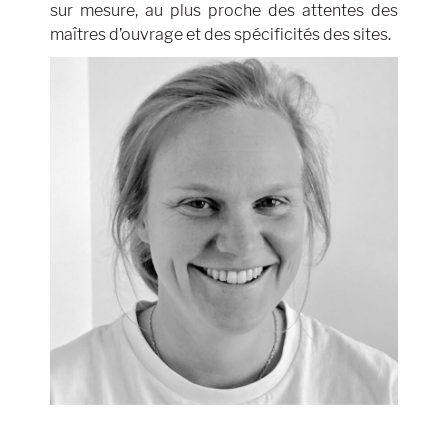
sur mesure, au plus proche des attentes des
maîtres d’ouvrage et des spécificités des sites.