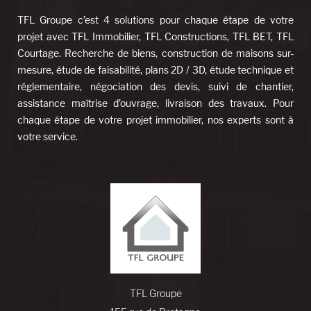
TFL Groupe c’est 4 solutions pour chaque étape de votre
projet avec TFL Immobilier, TFL Constructions, TFL BET, TFL
Courtage. Recherche de biens, construction de maisons sur-
mesure, étude de faisabilité, plans 2D / 3D, étude technique et
réglementaire, négociation des devis, suivi de chantier,
assistance maîtrise d’ouvrage, livraison des travaux. Pour
chaque étape de votre projet immobilier, nos experts sont à
votre service.
TFL Groupe