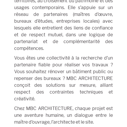
territoires, au croisement du patrimoine et des
usages contemporains. Elle s’appuie sur un
réseau de partenaires (maîtres d’œuvre,
bureaux d’études, entreprises locales) avec
lesquels elle entretient des liens de confiance
et de respect mutuel, dans une logique de
partenariat et de complémentarité des
compétences.
Vous êtes une collectivité à la recherche d’un
partenaire fiable pour réaliser vos travaux ?
Vous souhaitez rénover un bâtiment public ou
repenser des bureaux ? MBC ARCHITECTURE
conçoit des solutions sur mesure, alliant
respect des contraintes techniques et
créativité.
Chez MBC ARCHITECTURE, chaque projet est
une aventure humaine, un dialogue entre le
maître d’ouvrage, l’architecte et le site.