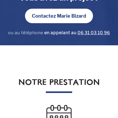
Contactez Marie Bizard
ou au téléphone
en appelant au
06 31 03 10 96
NOTRE PRESTATION