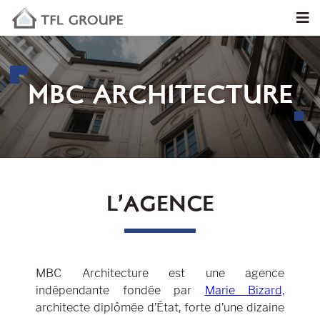
MBC ARCHITECTURE
L’AGENCE
MBC Architecture est une agence
indépendante fondée par
Marie Bizard,
architecte diplômée d’État, forte d’une dizaine