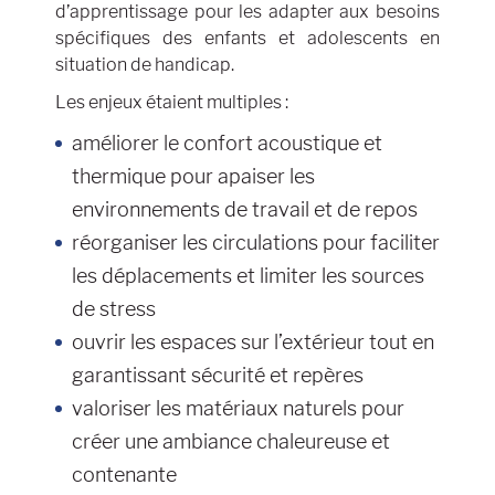
d’apprentissage pour les adapter aux besoins
spécifiques des enfants et adolescents en
situation de handicap.
Les enjeux étaient multiples :
améliorer le confort acoustique et
thermique pour apaiser les
environnements de travail et de repos
réorganiser les circulations pour faciliter
les déplacements et limiter les sources
de stress
ouvrir les espaces sur l’extérieur tout en
garantissant sécurité et repères
valoriser les matériaux naturels pour
créer une ambiance chaleureuse et
contenante