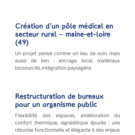
Création d’un pôle médical en
secteur rural – maine-et-loire
(49)
Un projet pensé comme un lieu de soin, mais
aussi de lien : ancrage local, matériaux
biosourcés, intégration paysagère.
Restructuration de bureaux
pour un organisme public
Flexibilité des espaces, amélioration du
confort thermique, signalétique épurée : une
réponse fonctionnelle et élégante à des enjeux