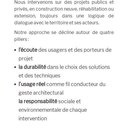
Nous intervenons sur des projets publics et
privés, en construction neuve, réhabilitation ou
extension, toujours dans une logique de
dialogue avec le territoire et ses acteurs.
Notre approche se décline autour de quatre
piliers :
l’écoute
des usagers et des porteurs de
projet
la durabilité
dans le choix des solutions
et des techniques
l’usage réel
comme fil conducteur du
geste architectural
la responsabilité
sociale et
environnementale de chaque
intervention