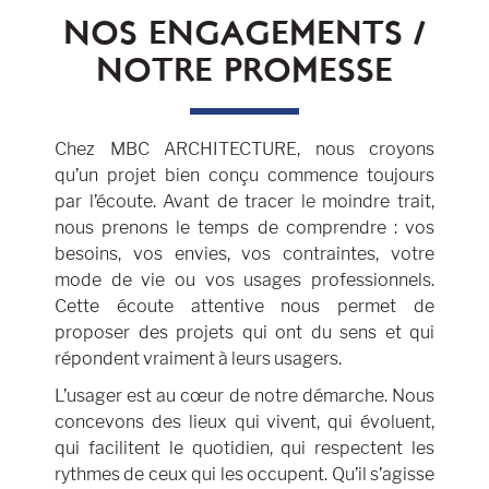
NOS ENGAGEMENTS /
NOTRE PROMESSE
Chez MBC ARCHITECTURE, nous croyons
qu’un projet bien conçu commence toujours
par l’écoute. Avant de tracer le moindre trait,
nous prenons le temps de comprendre : vos
besoins, vos envies, vos contraintes, votre
mode de vie ou vos usages professionnels.
Cette écoute attentive nous permet de
proposer des projets qui ont du sens et qui
répondent vraiment à leurs usagers.
L’usager est au cœur de notre démarche. Nous
concevons des lieux qui vivent, qui évoluent,
qui facilitent le quotidien, qui respectent les
rythmes de ceux qui les occupent. Qu’il s’agisse