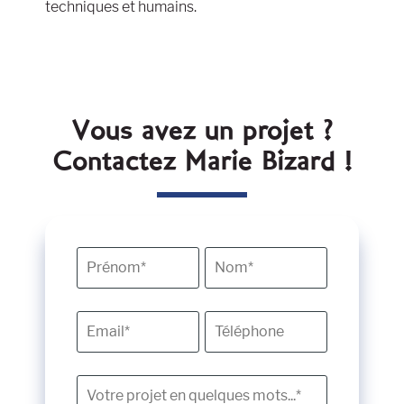
techniques et humains.
Vous avez un projet ?
Contactez Marie Bizard !