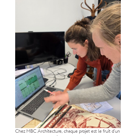
Chez MBC Architecture, chaque projet est le fruit d’un