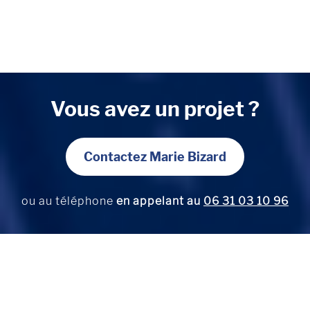
Vous avez un projet ?
Contactez Marie Bizard
ou au téléphone
en appelant au
06 31 03 10 96