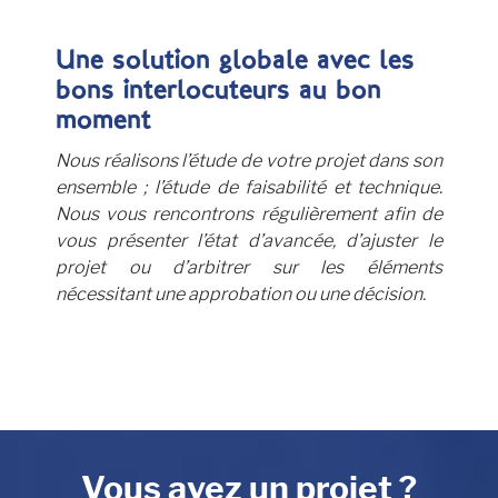
Une solution globale avec les
bons interlocuteurs au bon
moment
Nous réalisons l’étude de votre projet dans son
ensemble ; l’étude de faisabilité et technique.
Nous vous rencontrons régulièrement afin de
vous présenter l’état d’avancée, d’ajuster le
projet ou d’arbitrer sur les éléments
nécessitant une approbation ou une décision.
Vous avez un projet ?