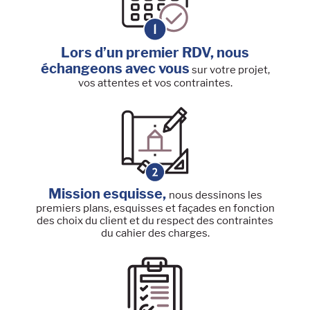
Lors d’un premier RDV, nous
échangeons avec vous
sur votre projet,
vos attentes et vos contraintes.
Mission esquisse,
nous dessinons les
premiers plans, esquisses et façades en fonction
des choix du client et du respect des contraintes
du cahier des charges.