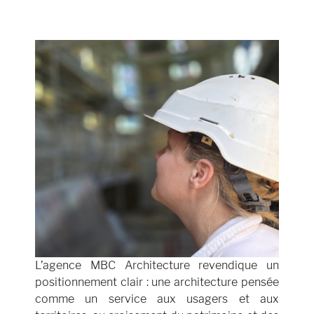
L’agence MBC Architecture revendique un
positionnement clair : une architecture pensée
comme un service aux usagers et aux