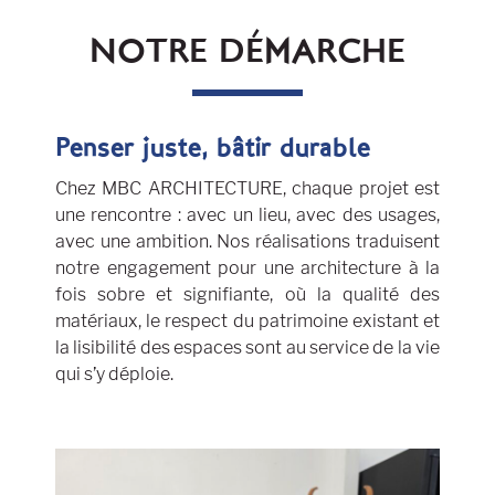
NOTRE DÉMARCHE
Penser juste, bâtir durable
Chez MBC ARCHITECTURE, chaque projet est
une rencontre : avec un lieu, avec des usages,
avec une ambition. Nos réalisations traduisent
notre engagement pour une architecture à la
fois sobre et signifiante, où la qualité des
matériaux, le respect du patrimoine existant et
la lisibilité des espaces sont au service de la vie
qui s’y déploie.