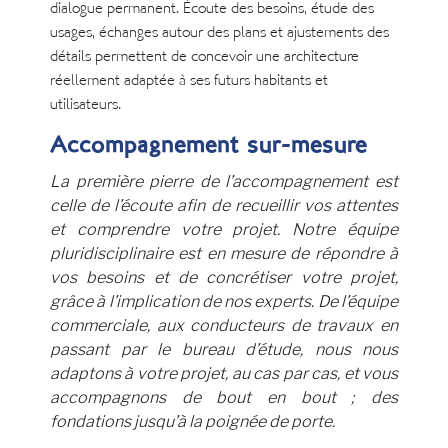
dialogue permanent. Écoute des besoins, étude des
usages, échanges autour des plans et ajustements des
détails permettent de concevoir une architecture
réellement adaptée à ses futurs habitants et
utilisateurs.
Accompagnement sur-mesure
La première pierre de l’accompagnement est
celle de l’écoute afin de recueillir vos attentes
et comprendre votre projet. Notre équipe
pluridisciplinaire est en mesure de répondre à
vos besoins et de concrétiser votre projet,
grâce à l’implication de nos experts. De l’équipe
commerciale, aux conducteurs de travaux en
passant par le bureau d’étude, nous nous
adaptons à votre projet, au cas par cas, et vous
accompagnons de bout en bout ; des
fondations jusqu’à la poignée de porte.