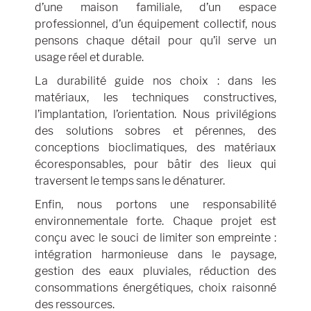
d’une maison familiale, d’un espace
professionnel, d’un équipement collectif, nous
pensons chaque détail pour qu’il serve un
usage réel et durable.
La durabilité guide nos choix : dans les
matériaux, les techniques constructives,
l’implantation, l’orientation. Nous privilégions
des solutions sobres et pérennes, des
conceptions bioclimatiques, des matériaux
écoresponsables, pour bâtir des lieux qui
traversent le temps sans le dénaturer.
Enfin, nous portons une responsabilité
environnementale forte. Chaque projet est
conçu avec le souci de limiter son empreinte :
intégration harmonieuse dans le paysage,
gestion des eaux pluviales, réduction des
consommations énergétiques, choix raisonné
des ressources.