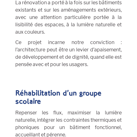
La rénovation a porté à la fois sur les bâtiments
existants et sur les aménagements extérieurs,
avec une attention particulière portée à la
lisibilité des espaces, à la lumière naturelle et
aux couleurs.
Ce projet incarne notre conviction :
l’architecture peut être un levier d’apaisement,
de développement et de dignité, quand elle est
pensée avec et pour les usagers.
Réhabilitation d’un groupe
scolaire
Repenser les flux, maximiser la lumière
naturelle, intégrer les contraintes thermiques et
phoniques pour un bâtiment fonctionnel,
accueillant et pérenne.