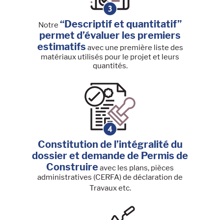
“Descriptif et quantitatif”
Notre
permet d’évaluer les premiers
estimatifs
avec une première liste des
matériaux utilisés pour le projet et leurs
quantités.
Constitution de l’intégralité du
dossier et demande de Permis de
Construire
avec les plans, pièces
administratives (CERFA) de déclaration de
Travaux etc.