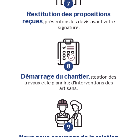
Restitution des propositions
reçues
, présentons les devis avant votre
signature.
Démarrage du chantier,
gestion des
travaux et le planning d’interventions des
artisans.