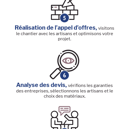
Réalisation de l’appel d’offres,
visitons
le chantier avec les artisans et optimisons votre
projet.
Analyse des devis,
vérifions les garanties
des entreprises, sélectionnons les artisans et le
choix des matériaux.