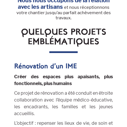
Nous nous occupons de la relation
avec les artisans
et nous réceptionnons
votre chantier jusqu’au parfait achèvement des
travaux.
QUELQUES PROJETS
EMBLÉMATIQUES
Rénovation d’un IME
Créer des espaces plus apaisants, plus
fonctionnels, plus humains
Ce projet de rénovation a été conduit en étroite
collaboration avec l’équipe médico-éducative,
les encadrants, les familles et les jeunes
accueillis.
L’objectif : repenser les lieux de vie, de soin et