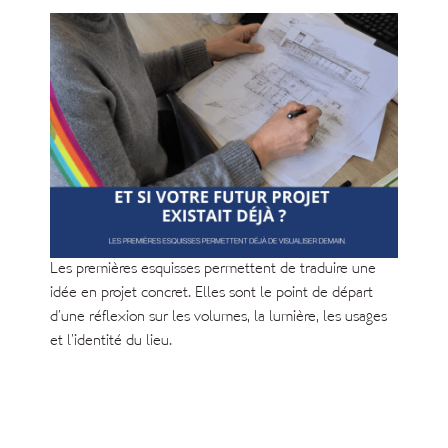
Les premières esquisses permettent de traduire une
idée en projet concret. Elles sont le point de départ
d’une réflexion sur les volumes, la lumière, les usages
et l’identité du lieu.