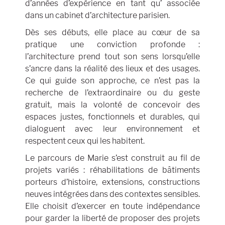
d’années d’expérience en tant qu’ associée
dans un cabinet d’architecture parisien.
Dès ses débuts, elle place au cœur de sa
pratique une conviction profonde :
l’architecture prend tout son sens lorsqu’elle
s’ancre dans la réalité des lieux et des usages.
Ce qui guide son approche, ce n’est pas la
recherche de l’extraordinaire ou du geste
gratuit, mais la volonté de concevoir des
espaces justes, fonctionnels et durables, qui
dialoguent avec leur environnement et
respectent ceux qui les habitent.
Le parcours de Marie s’est construit au fil de
projets variés : réhabilitations de bâtiments
porteurs d’histoire, extensions, constructions
neuves intégrées dans des contextes sensibles.
Elle choisit d’exercer en toute indépendance
pour garder la liberté de proposer des projets