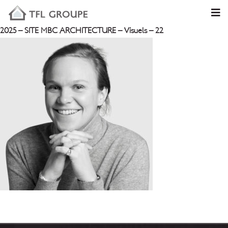
2025 – SITE MBC ARCHITECTURE – Visuels – 22