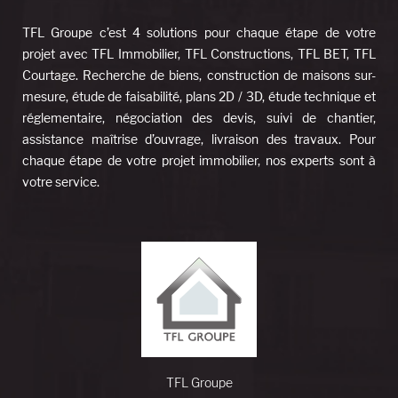
TFL Groupe c’est 4 solutions pour chaque étape de votre
projet avec TFL Immobilier, TFL Constructions, TFL BET, TFL
Courtage. Recherche de biens, construction de maisons sur-
mesure, étude de faisabilité, plans 2D / 3D, étude technique et
réglementaire, négociation des devis, suivi de chantier,
assistance maîtrise d’ouvrage, livraison des travaux. Pour
chaque étape de votre projet immobilier, nos experts sont à
votre service.
TFL Groupe