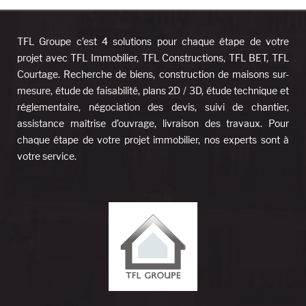
TFL Groupe c’est 4 solutions pour chaque étape de votre
projet avec TFL Immobilier, TFL Constructions, TFL BET, TFL
Courtage. Recherche de biens, construction de maisons sur-
mesure, étude de faisabilité, plans 2D / 3D, étude technique et
réglementaire, négociation des devis, suivi de chantier,
assistance maîtrise d’ouvrage, livraison des travaux. Pour
chaque étape de votre projet immobilier, nos experts sont à
votre service.