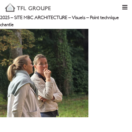
2025 – SITE MBC ARCHITECTURE – Visuels – Point technique
chantie