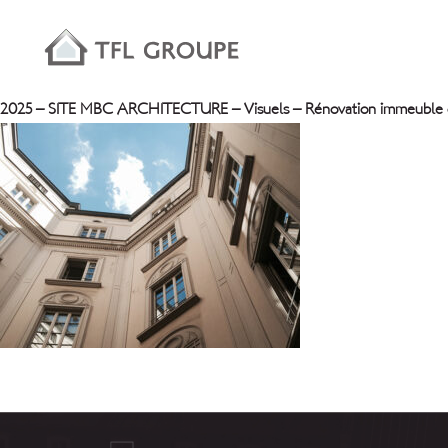
2025 – SITE MBC ARCHITECTURE – Visuels – Rénovation immeuble 