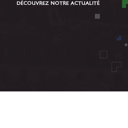
DÉCOUVREZ NOTRE ACTUALITÉ