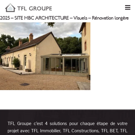
2025 – SITE MBC ARCHITECTURE – Visuels – Rénovation longère
TFL Groupe c’est 4 solutions pour chaque étape de votre
projet avec TFL Immobilier, TFL Constructions, TFL BET, TFL