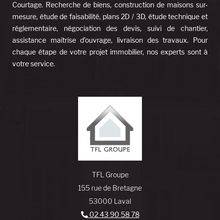
Courtage. Recherche de biens, construction de maisons sur-
mesure, étude de faisabilité, plans 2D / 3D, étude technique et
réglementaire, négociation des devis, suivi de chantier,
assistance maîtrise d’ouvrage, livraison des travaux. Pour
chaque étape de votre projet immobilier, nos experts sont à
votre service.
TFL Groupe
155 rue de Bretagne
53000 Laval
02 43 90 58 78