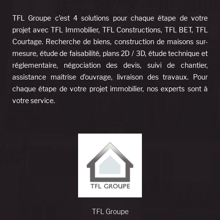
TFL Groupe c’est 4 solutions pour chaque étape de votre
projet avec TFL Immobilier, TFL Constructions, TFL BET, TFL
Courtage. Recherche de biens, construction de maisons sur-
mesure, étude de faisabilité, plans 2D / 3D, étude technique et
réglementaire, négociation des devis, suivi de chantier,
assistance maîtrise d’ouvrage, livraison des travaux. Pour
chaque étape de votre projet immobilier, nos experts sont à
votre service.
TFL Groupe