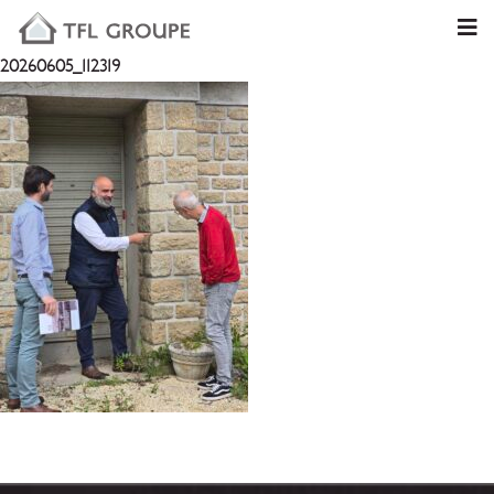
20260605_112319