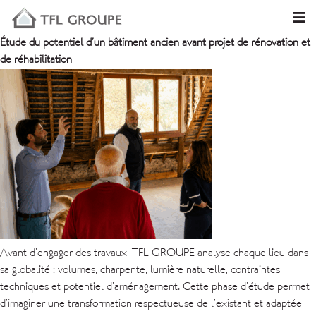
Étude du potentiel d’un bâtiment ancien avant projet de rénovation et
de réhabilitation
Avant d’engager des travaux, TFL GROUPE analyse chaque lieu dans
sa globalité : volumes, charpente, lumière naturelle, contraintes
techniques et potentiel d’aménagement. Cette phase d’étude permet
d’imaginer une transformation respectueuse de l’existant et adaptée