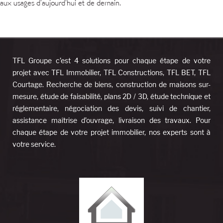
aux usages d’aujourd’hui et de demain.
TFL Groupe c’est 4 solutions pour chaque étape de votre
projet avec TFL Immobilier, TFL Constructions, TFL BET, TFL
Courtage. Recherche de biens, construction de maisons sur-
mesure, étude de faisabilité, plans 2D / 3D, étude technique et
réglementaire, négociation des devis, suivi de chantier,
assistance maîtrise d’ouvrage, livraison des travaux. Pour
chaque étape de votre projet immobilier, nos experts sont à
votre service.