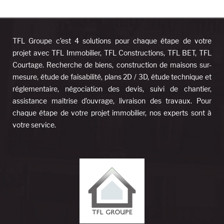
TFL Groupe c’est 4 solutions pour chaque étape de votre
projet avec TFL Immobilier, TFL Constructions, TFL BET, TFL
Courtage. Recherche de biens, construction de maisons sur-
mesure, étude de faisabilité, plans 2D / 3D, étude technique et
réglementaire, négociation des devis, suivi de chantier,
assistance maîtrise d’ouvrage, livraison des travaux. Pour
chaque étape de votre projet immobilier, nos experts sont à
votre service.