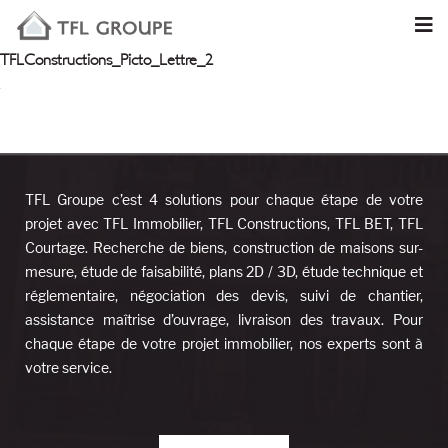
TFLConstructions_Picto_Lettre_2
TFL Groupe c’est 4 solutions pour chaque étape de votre
projet avec TFL Immobilier, TFL Constructions, TFL BET, TFL
Courtage. Recherche de biens, construction de maisons sur-
mesure, étude de faisabilité, plans 2D / 3D, étude technique et
réglementaire, négociation des devis, suivi de chantier,
assistance maîtrise d’ouvrage, livraison des travaux. Pour
chaque étape de votre projet immobilier, nos experts sont à
votre service.