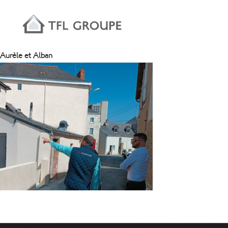
Aurèle et Alban