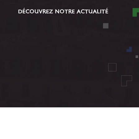
DÉCOUVREZ NOTRE ACTUALITÉ