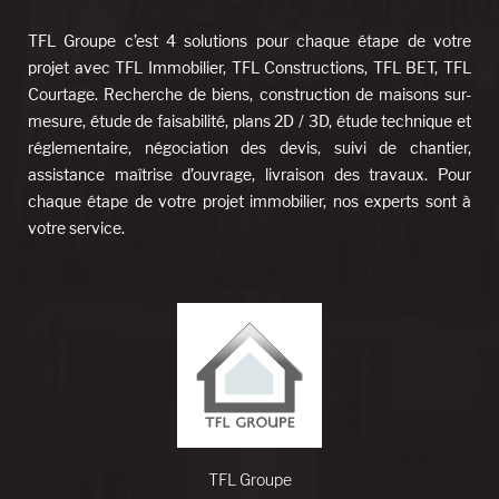
TFL Groupe c’est 4 solutions pour chaque étape de votre
projet avec TFL Immobilier, TFL Constructions, TFL BET, TFL
Courtage. Recherche de biens, construction de maisons sur-
mesure, étude de faisabilité, plans 2D / 3D, étude technique et
réglementaire, négociation des devis, suivi de chantier,
assistance maîtrise d’ouvrage, livraison des travaux. Pour
chaque étape de votre projet immobilier, nos experts sont à
votre service.
TFL Groupe