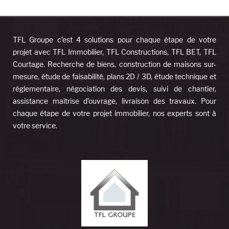
TFL Groupe c’est 4 solutions pour chaque étape de votre
projet avec TFL Immobilier, TFL Constructions, TFL BET, TFL
Courtage. Recherche de biens, construction de maisons sur-
mesure, étude de faisabilité, plans 2D / 3D, étude technique et
réglementaire, négociation des devis, suivi de chantier,
assistance maîtrise d’ouvrage, livraison des travaux. Pour
chaque étape de votre projet immobilier, nos experts sont à
votre service.