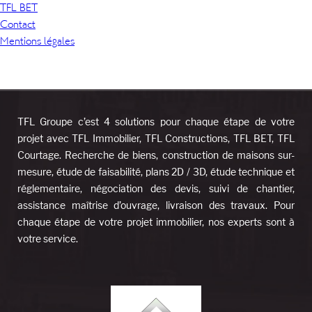
TFL BET
Contact
Mentions légales
TFL Groupe c’est 4 solutions pour chaque étape de votre
projet avec TFL Immobilier, TFL Constructions, TFL BET, TFL
Courtage. Recherche de biens, construction de maisons sur-
mesure, étude de faisabilité, plans 2D / 3D, étude technique et
réglementaire, négociation des devis, suivi de chantier,
assistance maîtrise d’ouvrage, livraison des travaux. Pour
chaque étape de votre projet immobilier, nos experts sont à
votre service.