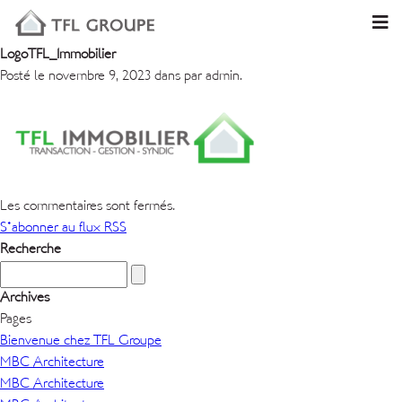
LogoTFL_Immobilier
Posté le novembre 9, 2023 dans par admin.
Les commentaires sont fermés.
S'abonner au flux RSS
Recherche
Archives
Pages
Bienvenue chez TFL Groupe
MBC Architecture
MBC Architecture