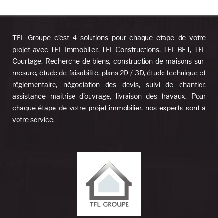
TFL Groupe c’est 4 solutions pour chaque étape de votre
projet avec TFL Immobilier, TFL Constructions, TFL BET, TFL
Courtage. Recherche de biens, construction de maisons sur-
mesure, étude de faisabilité, plans 2D / 3D, étude technique et
réglementaire, négociation des devis, suivi de chantier,
assistance maîtrise d’ouvrage, livraison des travaux. Pour
chaque étape de votre projet immobilier, nos experts sont à
votre service.