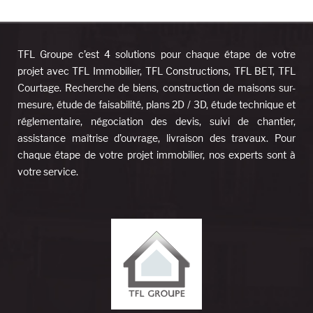
TFL Groupe c’est 4 solutions pour chaque étape de votre
projet avec TFL Immobilier, TFL Constructions, TFL BET, TFL
Courtage. Recherche de biens, construction de maisons sur-
mesure, étude de faisabilité, plans 2D / 3D, étude technique et
réglementaire, négociation des devis, suivi de chantier,
assistance maîtrise d’ouvrage, livraison des travaux. Pour
chaque étape de votre projet immobilier, nos experts sont à
votre service.