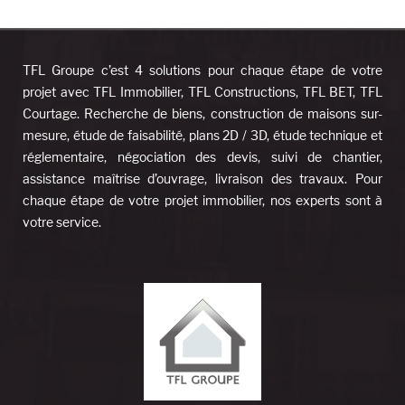
TFL Groupe c’est 4 solutions pour chaque étape de votre
projet avec TFL Immobilier, TFL Constructions, TFL BET, TFL
Courtage. Recherche de biens, construction de maisons sur-
mesure, étude de faisabilité, plans 2D / 3D, étude technique et
réglementaire, négociation des devis, suivi de chantier,
assistance maîtrise d’ouvrage, livraison des travaux. Pour
chaque étape de votre projet immobilier, nos experts sont à
votre service.