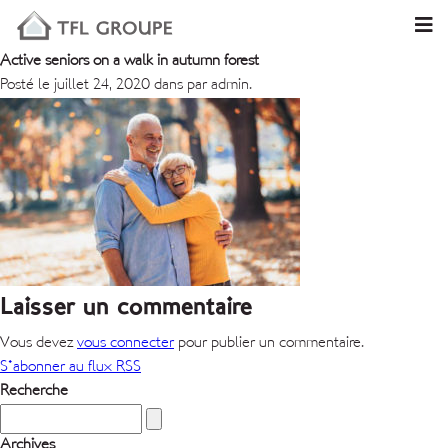
Active seniors on a walk in autumn forest
Posté le juillet 24, 2020 dans par admin.
Laisser un commentaire
Vous devez
vous connecter
pour publier un commentaire.
S'abonner au flux RSS
Recherche
Archives