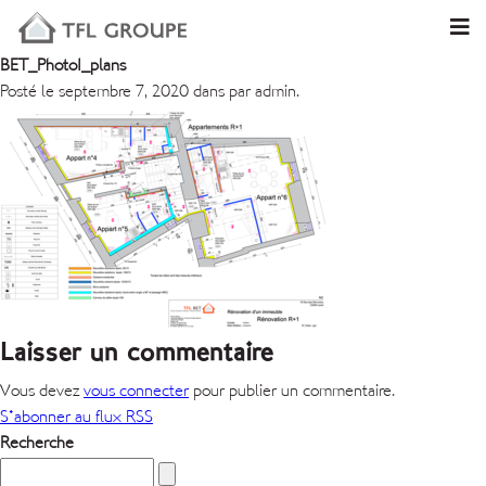
BET_Photo1_plans
Posté le septembre 7, 2020 dans par admin.
Laisser un commentaire
Vous devez
vous connecter
pour publier un commentaire.
S'abonner au flux RSS
Recherche