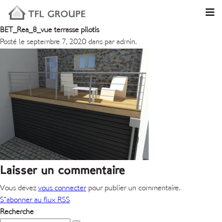
BET_Rea_8_vue terrasse pilotis
Posté le septembre 7, 2020 dans par admin.
Laisser un commentaire
Vous devez
vous connecter
pour publier un commentaire.
S'abonner au flux RSS
Recherche