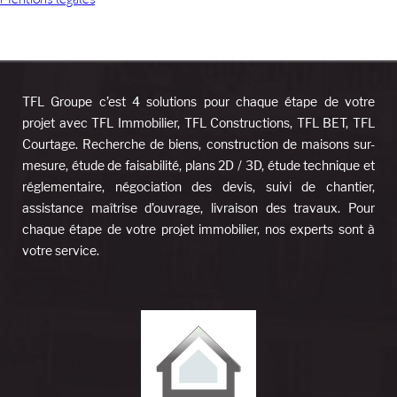
Mentions légales
TFL Groupe c’est 4 solutions pour chaque étape de votre
projet avec TFL Immobilier, TFL Constructions, TFL BET, TFL
Courtage. Recherche de biens, construction de maisons sur-
mesure, étude de faisabilité, plans 2D / 3D, étude technique et
réglementaire, négociation des devis, suivi de chantier,
assistance maîtrise d’ouvrage, livraison des travaux. Pour
chaque étape de votre projet immobilier, nos experts sont à
votre service.