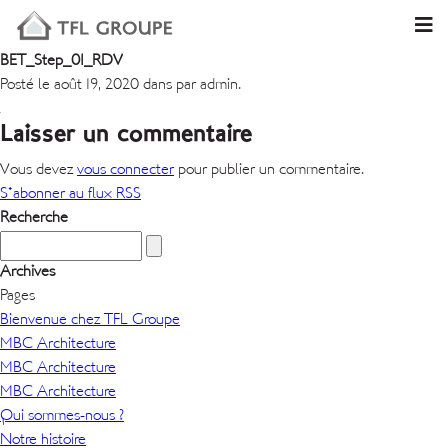
BET_Step_01_RDV
Posté le août 19, 2020 dans par admin.
Laisser un commentaire
Vous devez
vous connecter
pour publier un commentaire.
S'abonner au flux RSS
Recherche
Archives
Pages
Bienvenue chez TFL Groupe
MBC Architecture
MBC Architecture
MBC Architecture
Qui sommes-nous ?
Notre histoire