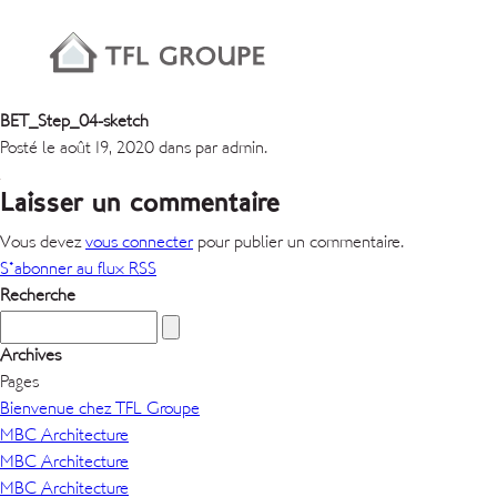
BET_Step_04-sketch
Posté le août 19, 2020 dans par admin.
Laisser un commentaire
Vous devez
vous connecter
pour publier un commentaire.
S'abonner au flux RSS
Recherche
Archives
Pages
Bienvenue chez TFL Groupe
MBC Architecture
MBC Architecture
MBC Architecture