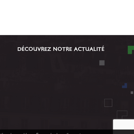
DÉCOUVREZ NOTRE ACTUALITÉ