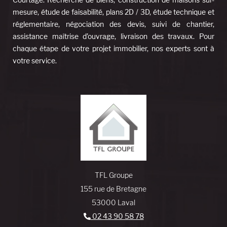
mesure, étude de faisabilité, plans 2D / 3D, étude technique et
réglementaire, négociation des devis, suivi de chantier,
assistance maîtrise d’ouvrage, livraison des travaux. Pour
chaque étape de votre projet immobilier, nos experts sont à
votre service.
TFL Groupe
155 rue de Bretagne
53000 Laval
02 43 90 58 78