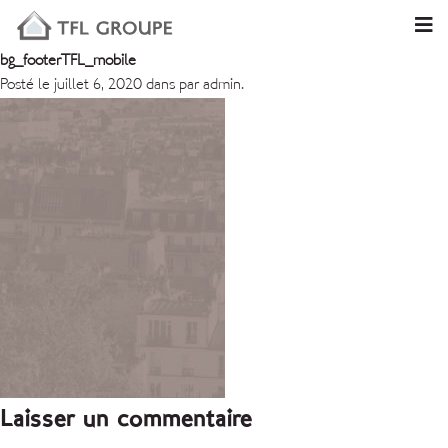
bg_footerTFL_mobile
Posté le juillet 6, 2020 dans par admin.
Laisser un commentaire