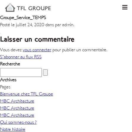
Groupe_Service_TEMPS
Posté le juillet 24, 2020 dans par admin.
Laisser un commentaire
Vous devez
vous connecter
pour publier un commentaire.
S'abonner au flux RSS
Recherche
Archives
Pages
Bienvenue chez TFL Groupe
MBC Architecture
MBC Architecture
MBC Architecture
Qui sommes-nous ?
Notre histoire