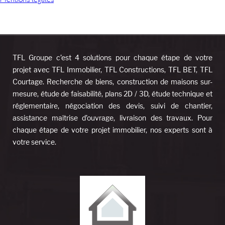
Mentions légales
TFL Groupe c’est 4 solutions pour chaque étape de votre
projet avec TFL Immobilier, TFL Constructions, TFL BET, TFL
Courtage. Recherche de biens, construction de maisons sur-
mesure, étude de faisabilité, plans 2D / 3D, étude technique et
réglementaire, négociation des devis, suivi de chantier,
assistance maîtrise d’ouvrage, livraison des travaux. Pour
chaque étape de votre projet immobilier, nos experts sont à
votre service.