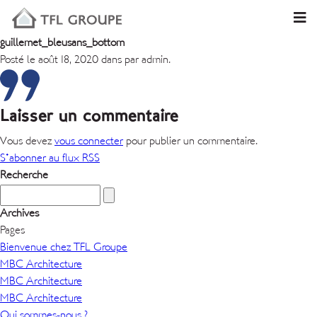
guillemet_bleusans_bottom
Posté le août 18, 2020 dans par admin.
Laisser un commentaire
Vous devez
vous connecter
pour publier un commentaire.
S'abonner au flux RSS
Recherche
Archives
Pages
Bienvenue chez TFL Groupe
MBC Architecture
MBC Architecture
MBC Architecture
Qui sommes-nous ?