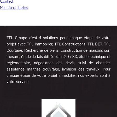
Contact
Mentions légales
TFL Groupe c’est 4 solutions pour chaque étape de votre
projet avec TFL Immobilier, TFL Constructions, TFL BET, TFL
Courtage. Recherche de biens, construction de maisons sur-
mesure, étude de faisabilité, plans 2D / 3D, étude technique et
réglementaire, négociation des devis, suivi de chantier,
assistance maîtrise d’ouvrage, livraison des travaux. Pour
chaque étape de votre projet immobilier, nos experts sont à
votre service.