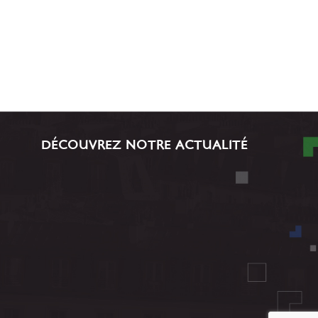
DÉCOUVREZ NOTRE ACTUALITÉ