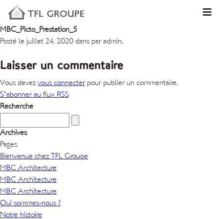
MBC_Picto_Prestation_5
Posté le juillet 24, 2020 dans par admin.
Laisser un commentaire
Vous devez
vous connecter
pour publier un commentaire.
S'abonner au flux RSS
Recherche
Archives
Pages
Bienvenue chez TFL Groupe
MBC Architecture
MBC Architecture
MBC Architecture
Qui sommes-nous ?
Notre histoire