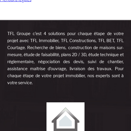
Mentions légales
TFL Groupe c’est 4 solutions pour chaque étape de votre
projet avec TFL Immobilier, TFL Constructions, TFL BET, TFL
Courtage. Recherche de biens, construction de maisons sur-
mesure, étude de faisabilité, plans 2D / 3D, étude technique et
réglementaire, négociation des devis, suivi de chantier,
assistance maîtrise d’ouvrage, livraison des travaux. Pour
chaque étape de votre projet immobilier, nos experts sont à
votre service.