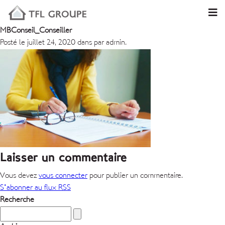
MBConseil_Conseiller
Posté le juillet 24, 2020 dans par admin.
Laisser un commentaire
Vous devez
vous connecter
pour publier un commentaire.
S'abonner au flux RSS
Recherche