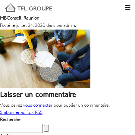
MBConseil_Reunion
Posté le juillet 24, 2020 dans par admin.
Laisser un commentaire
Vous devez
vous connecter
pour publier un commentaire.
S'abonner au flux RSS
Recherche