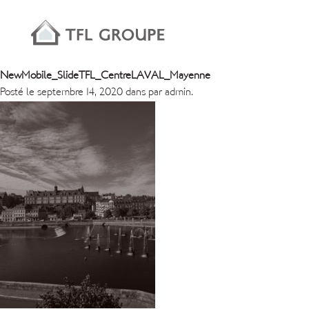
NewMobile_SlideTFL_CentreLAVAL_Mayenne
Posté le septembre 14, 2020 dans par admin.