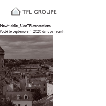
NewMobile_SlideTFLtransactions
Posté le septembre 4, 2020 dans par admin.