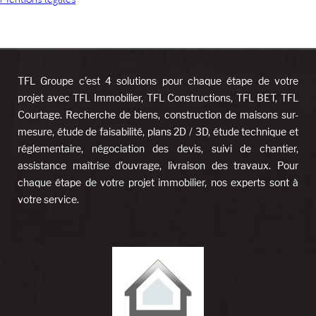
Mentions légales
TFL Groupe c’est 4 solutions pour chaque étape de votre
projet avec TFL Immobilier, TFL Constructions, TFL BET, TFL
Courtage. Recherche de biens, construction de maisons sur-
mesure, étude de faisabilité, plans 2D / 3D, étude technique et
réglementaire, négociation des devis, suivi de chantier,
assistance maîtrise d’ouvrage, livraison des travaux. Pour
chaque étape de votre projet immobilier, nos experts sont à
votre service.