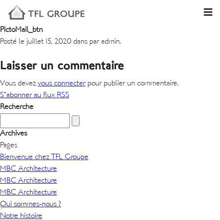
PictoMail_btn
Posté le juillet 15, 2020 dans par admin.
Laisser un commentaire
Vous devez
vous connecter
pour publier un commentaire.
S'abonner au flux RSS
Recherche
Archives
Pages
Bienvenue chez TFL Groupe
MBC Architecture
MBC Architecture
MBC Architecture
Qui sommes-nous ?
Notre histoire