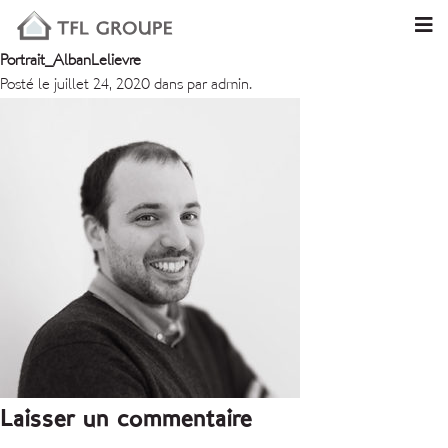
Portrait_AlbanLelievre
Posté le juillet 24, 2020 dans par admin.
Laisser un commentaire