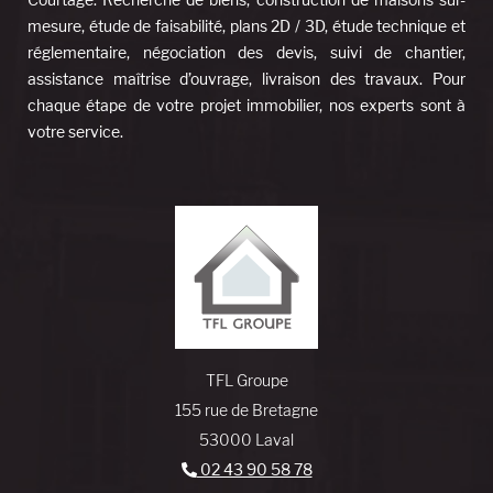
mesure, étude de faisabilité, plans 2D / 3D, étude technique et
réglementaire, négociation des devis, suivi de chantier,
assistance maîtrise d’ouvrage, livraison des travaux. Pour
chaque étape de votre projet immobilier, nos experts sont à
votre service.
TFL Groupe
155 rue de Bretagne
53000 Laval
02 43 90 58 78