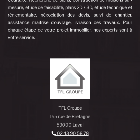
mesure, étude de faisabilité, plans 2D / 3D, étude technique et
réglementaire, négociation des devis, suivi de chantier,
assistance maîtrise d’ouvrage, livraison des travaux. Pour
chaque étape de votre projet immobilier, nos experts sont à
votre service.
TFL Groupe
155 rue de Bretagne
53000 Laval
02 43 90 58 78