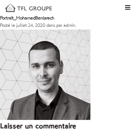
Portrait_MohamedBenlarech
Posté le juillet 24, 2020 dans par admin.
Laisser un commentaire