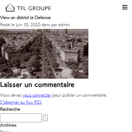
View on district la Defence
Posté le juin 30, 2020 dans par admin.
Laisser un commentaire
Vous devez
vous connecter
pour publier un commentaire.
S'abonner au flux RSS
Recherche
Archives